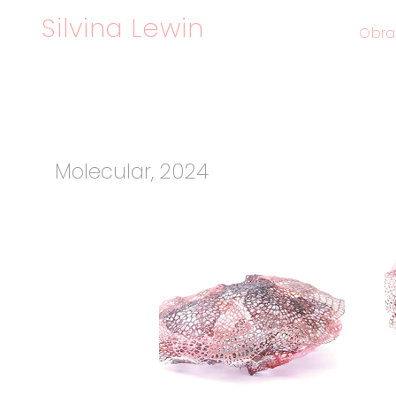
Silvina Lewin
Obra
Molecular, 2024