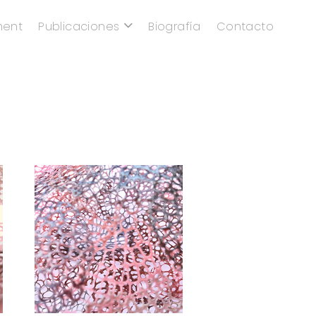
ment
Publicaciones
Biografía
Contacto