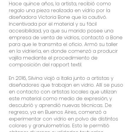
Hace quince años, la artista, recibió como
regalo una pieza realizada en vidrio por la
diseñadora Victoria Bone que la cautivó.
Incentivada por el material y su fácil
accesibilidad, ya que su marido posee una
empresa de venta de vidrios, contactó a Bone
para que le transmita el oficio. Armó su taller
en la vidriería, en donde comenzó a producir
vajilla mediante el procedimiento de
composición del rapport textil.
En 2016, Silvina viajó a Italia junto a artistas y
diseñadores que trabajan en vidrio. Allí se puso
en contacto con artistas locales que utilizan
este material como medio de expresión, y
descubrió y aprendió nuevas técnicas. De
regreso, ya en Buenos Aires, comenzó a
experimentar con vidrio en polvo de distintos
colores y granulometrías. Esto le permitió