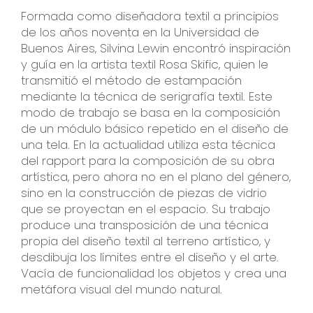
Formada como diseñadora textil a principios
de los años noventa en la Universidad de
Buenos Aires, Silvina Lewin encontró inspiración
y guía en la artista textil Rosa Skific, quien le
transmitió el método de estampación
mediante la técnica de serigrafía textil. Este
modo de trabajo se basa en la composición
de un módulo básico repetido en el diseño de
una tela. En la actualidad utiliza esta técnica
del rapport para la composición de su obra
artística, pero ahora no en el plano del género,
sino en la construcción de piezas de vidrio
que se proyectan en el espacio. Su trabajo
produce una transposición de una técnica
propia del diseño textil al terreno artístico, y
desdibuja los límites entre el diseño y el arte.
Vacía de funcionalidad los objetos y crea una
metáfora visual del mundo natural.