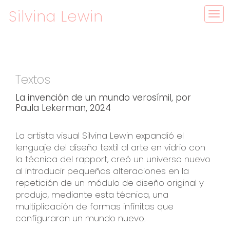
Silvina Lewin
Tog
nav
Textos
La invención de un mundo verosímil, por
Paula Lekerman, 2024
La artista visual Silvina Lewin expandió el
lenguaje del diseño textil al arte en vidrio con
la técnica del rapport, creó un universo nuevo
al introducir pequeñas alteraciones en la
repetición de un módulo de diseño original y
produjo, mediante esta técnica, una
multiplicación de formas infinitas que
configuraron un mundo nuevo.