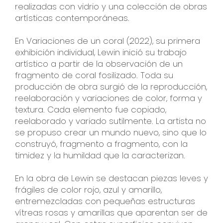
realizadas con vidrio y una colección de obras
artísticas contemporáneas.
En Variaciones de un coral (2022), su primera
exhibición individual, Lewin inició su trabajo
artístico a partir de la observación de un
fragmento de coral fosilizado. Toda su
producción de obra surgió de la reproducción,
reelaboración y variaciones de color, forma y
textura. Cada elemento fue copiado,
reelaborado y variado sutilmente. La artista no
se propuso crear un mundo nuevo, sino que lo
construyó, fragmento a fragmento, con la
timidez y la humildad que la caracterizan.
En la obra de Lewin se destacan piezas leves y
frágiles de color rojo, azul y amarillo,
entremezcladas con pequeñas estructuras
vítreas rosas y amarillas que aparentan ser de